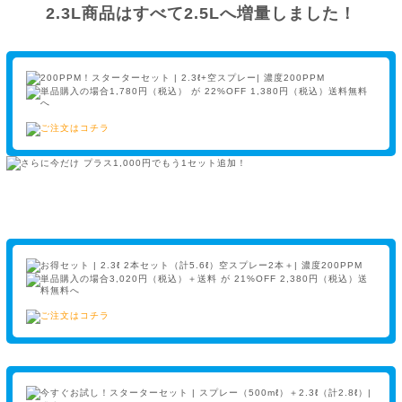
2.3L商品はすべて2.5Lへ増量しました！