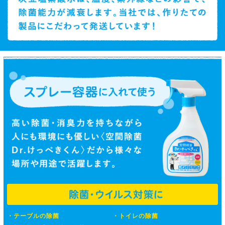
テーブルの除菌
トイレの除菌