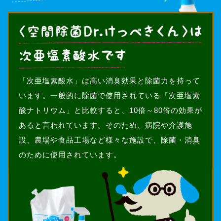
「次亜塩素酸水」は高い消臭効果と除菌力を持って
います。一般的に除菌で使用されている「次亜塩素
酸ナトリウム」と比較すると、10倍～80倍の効果が
あると言われています。そのため、病院や介護施
設、農場や食品工場など様々な施設で、除菌・消臭
のために使用されています。