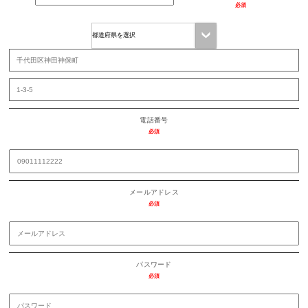
必須
電話番号
必須
メールアドレス
必須
パスワード
必須